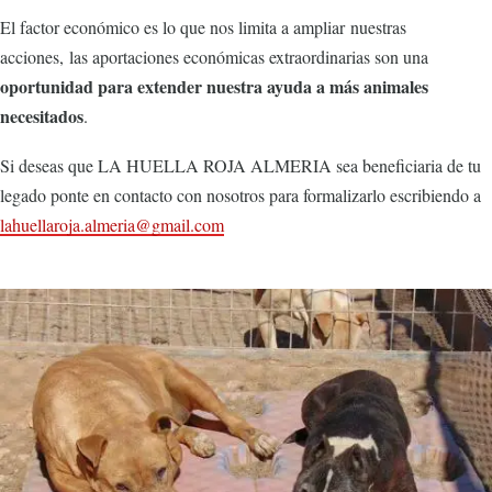
El factor económico es lo que nos limita a ampliar nuestras
acciones, las aportaciones económicas extraordinarias son una
oportunidad para extender nuestra ayuda a más animales
necesitados
.
Si deseas que LA HUELLA ROJA ALMERIA sea beneficiaria de tu
legado ponte en contacto con nosotros para formalizarlo escribiendo a
lahuellaroja.almeria@gmail.com