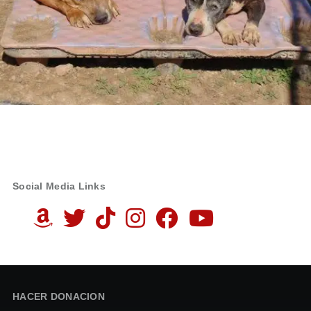
Social Media Links
HACER DONACION