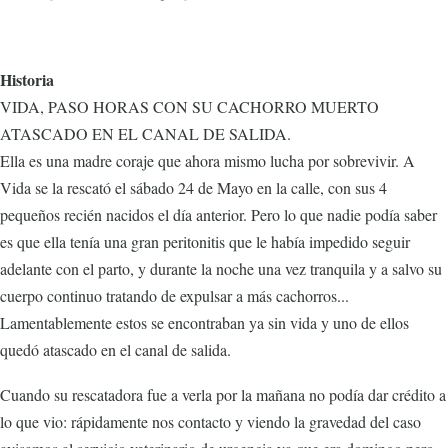
Historia
VIDA, PASO HORAS CON SU CACHORRO MUERTO
ATASCADO EN EL CANAL DE SALIDA.
Ella es una madre coraje que ahora mismo lucha por sobrevivir. A
Vida se la rescató el sábado 24 de Mayo en la calle, con sus 4
pequeños recién nacidos el día anterior. Pero lo que nadie podía saber
es que ella tenía una gran peritonitis que le había impedido seguir
adelante con el parto, y durante la noche una vez tranquila y a salvo su
cuerpo continuo tratando de expulsar a más cachorros...
Lamentablemente estos se encontraban ya sin vida y uno de ellos
quedó atascado en el canal de salida.
Cuando su rescatadora fue a verla por la mañana no podía dar crédito a
lo que vio: rápidamente nos contacto y viendo la gravedad del caso