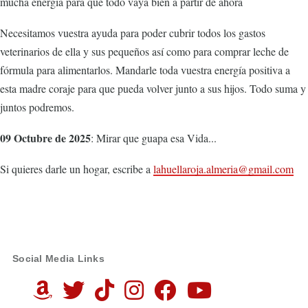
mucha energía para que todo vaya bien a partir de ahora
Necesitamos vuestra ayuda para poder cubrir todos los gastos
veterinarios de ella y sus pequeños así como para comprar leche de
fórmula para alimentarlos. Mandarle toda vuestra energía positiva a
esta madre coraje para que pueda volver junto a sus hijos. Todo suma y
juntos podremos.
09 Octubre de 2025
: Mirar que guapa esa Vida...
Si quieres darle un hogar, escribe a
lahuellaroja.almeria@gmail.com
Social Media Links