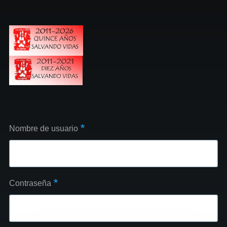
Nombre de usuario
Contraseña