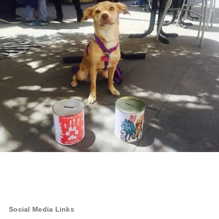
Social Media Links