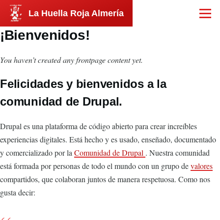
Pasar al contenido principal
La Huella Roja Almería
Menú
¡Bienvenidos!
You haven’t created any frontpage content yet.
Felicidades y bienvenidos a la
comunidad de Drupal.
Drupal es una plataforma de código abierto para crear increíbles
experiencias digitales. Está hecho y es usado, enseñado, documentado
y comercializado por la
Comunidad de Drupal
. Nuestra comunidad
está formada por personas de todo el mundo con un grupo de
valores
compartidos, que colaboran juntos de manera respetuosa. Como nos
gusta decir: