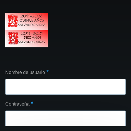
Nombre de usuario
Contraseña