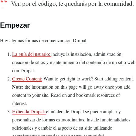
Ven por el código, te quedarás por la comunidad.
Empezar
Hay algunas formas de comenzar con Drupal:
La guía del usuario:
incluye la instalación, administración,
creación de sitios y mantenimiento del contenido de un sitio web
con Drupal.
Create Content:
Want to get right to work? Start adding content.
Note:
the information on this page will go away once you add
content to your site. Read on and bookmark resources of
interest.
Extienda Drupal:
el núcleo de Drupal se puede ampliar y
personalizar de formas extraordinarias. Instale funcionalidades
adicionales y cambie el aspecto de su sitio utilizando
complementos aportados por nuestra comunidad.