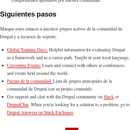
Siguientes pasos
Marque estos enlaces a nuestros grupos activos de la comunidad de
Drupal y a recursos de soporte.
Global Training Days:
Helpful information for evaluating Drupal
as a framework and as a career path. Taught in your local language.
Upcoming Events:
Learn and connect with others at conferences
and events held around the world.
Página de la comunidad:
Lista de grupos principales de la
comunidad de Drupal con su propio contenido.
Get support and chat with the Drupal community on
Slack
or
DrupalChat
. When you’re looking for a solution to a problem, go to
Drupal Answers on Stack Exchange
.