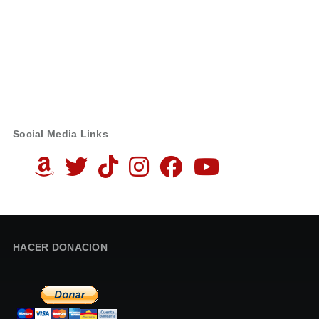
Social Media Links
HACER DONACION