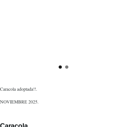
Caracola adoptada!!.
NOVIEMBRE 2025.
Caracola