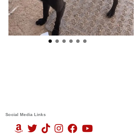
Social Media Links