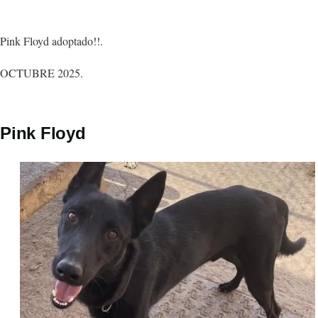
Pink Floyd adoptado!!.
OCTUBRE 2025.
Pink Floyd