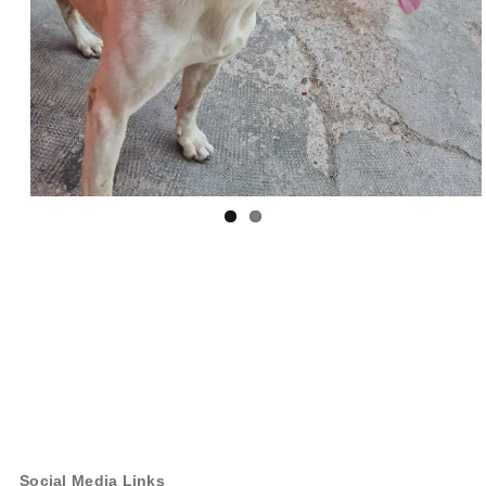
Social Media Links