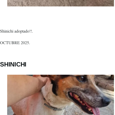
Shinichi adoptado!!.
OCTUBRE 2025.
SHINICHI