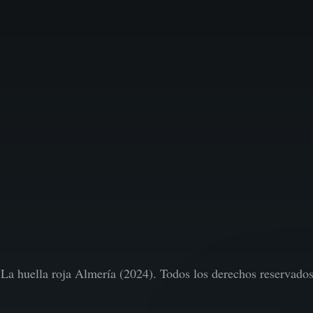
La huella roja Almería (2024). Todos los derechos reservado