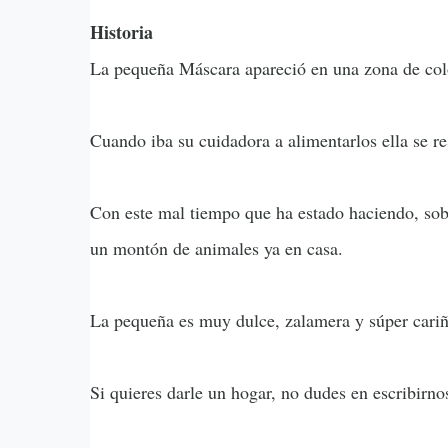
Historia
La pequeña Máscara apareció en una zona de colo
Cuando iba su cuidadora a alimentarlos ella se r
Con este mal tiempo que ha estado haciendo, sobre
un montón de animales ya en casa.
La pequeña es muy dulce, zalamera y súper cariñ
Si quieres darle un hogar, no dudes en escribirn