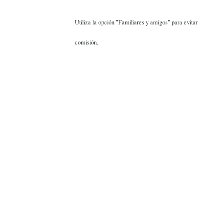
Utiliza la opción "Familiares y amigos" para evitar
comisión.