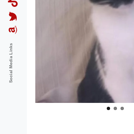
Social Media Links