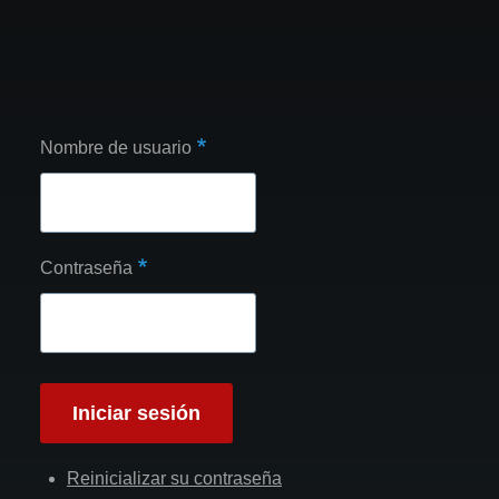
Nombre de usuario
Contraseña
Reinicializar su contraseña