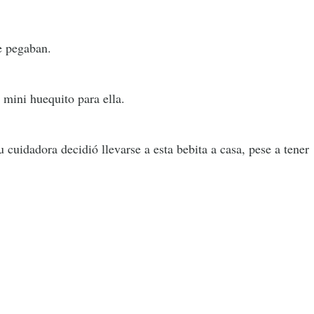
e pegaban.
 mini huequito para ella.
 cuidadora decidió llevarse a esta bebita a casa, pese a tener