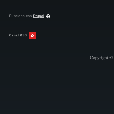
Funciona con
Drupal
Canal RSS
Copyright © 