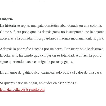
Historia
La historia se repite: una gata doméstica abandonada en una colonia.
Como si fuera poco que los demás gatos no la aceptaran, no la dejaran
acercarse a la comida, ni resguardarse en zonas medianamente segura.
Además la pobre fue atacada por un perro. Por suerte solo le destrozó
la cola, se le ha tenido que extirpar en su totalidad. Aun así, la pobre
sigue queriendo hacerse amiga de perros y gatos.
Es un amor de gatita dulce, cariñosa, solo busca el calor de una casa.
Si quieres darle un hogar, no dudes en escribirnos a
felinalahuellaroja@gmail.com