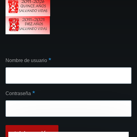
Nombre de usuario
Contraseña