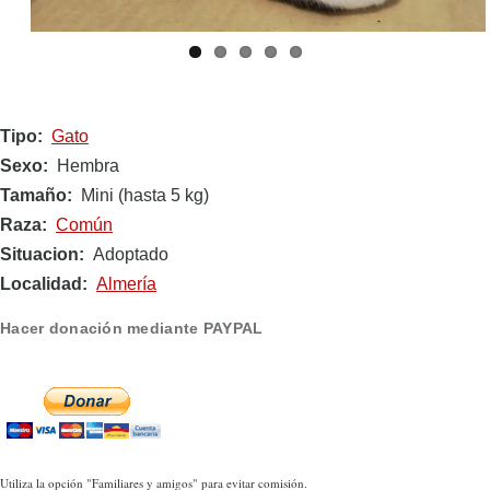
Tipo
Gato
Sexo
Hembra
Tamaño
Mini (hasta 5 kg)
Raza
Común
Situacion
Adoptado
Localidad
Almería
Hacer donación mediante PAYPAL
Utiliza la opción "Familiares y amigos" para evitar comisión.